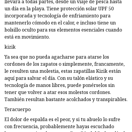
llevará a todas partes, desde un viaje de pesca hasta
un día en la playa. Tiene protección solar UPF 50
incorporada y tecnología de enfriamiento para
mantenerlo cómodo en el calor, e incluso tiene un
bolsillo oculto para sus elementos esenciales cuando
está en movimiento.
kizik
Ya sea que no pueda agacharse para atarse los
cordones de los zapatos o simplemente, francamente,
le resulten una molestia, estas zapatillas Kizik están
aquí para salvar el día. Con su talón elástico y su
tecnología de manos libres, puede ponérselos sin
tener que volver a atar esos molestos cordones.
También resultan bastante acolchados y transpirables.
Teracuerpo
El dolor de espalda es el peor, y si tu abuelo lo sufre
con frecuencia, probablemente hayas escuchado