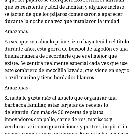
que es resistente y fácil de montar, y algunos incluso
se jactan de que los pájaros comenzaron a aparecer
durante la noche una vez que instalaron la unidad.
Amazonas
Ya sea que sea abuelo primerizo o haya tenido el título
durante años, esta gorra de béisbol de algodón es una
buena manera de recordarle que es el mejor que
existe. Se sentirá realmente especial cada vez que use
este sombrero de mezclilla lavada, que viene en negro
o azul marino y tiene bordados blancos.
Amazonas
Si nada le gusta más al abuelo que organizar una
barbacoa familiar, estas tarjetas de recetas lo
deleitarán. Con más de 50 recetas de platos
innovadores con pollo, carne de res, mariscos y
verduras, así como guarniciones y postres, inspirarán
nuevas comidas para un verano. Baraja la baraja para