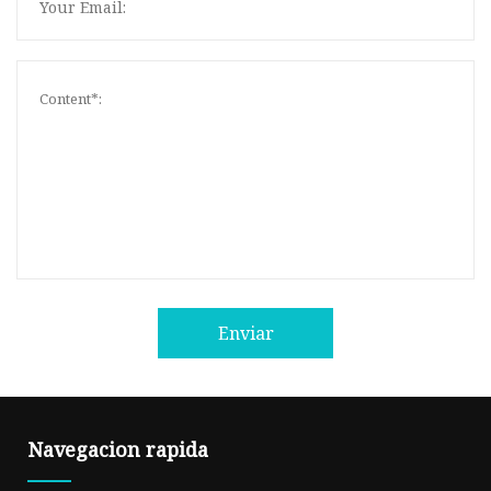
Enviar
Navegacion rapida