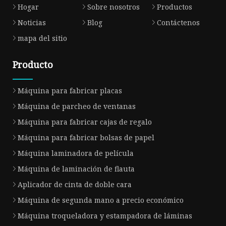
Hogar
Sobre nosotros
Productos
Noticias
Blog
Contáctenos
mapa del sitio
Producto
Máquina para fabricar placas
Máquina de parcheo de ventanas
Máquina para fabricar cajas de regalo
Máquina para fabricar bolsas de papel
Máquina laminadora de película
Máquina de laminación de flauta
Aplicador de cinta de doble cara
Máquina de segunda mano a precio económico
Máquina troqueladora y estampadora de láminas