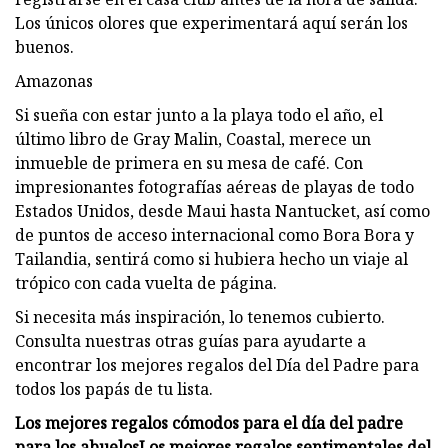
Los únicos olores que experimentará aquí serán los
buenos.
Amazonas
Si sueña con estar junto a la playa todo el año, el
último libro de Gray Malin, Coastal, merece un
inmueble de primera en su mesa de café. Con
impresionantes fotografías aéreas de playas de todo
Estados Unidos, desde Maui hasta Nantucket, así como
de puntos de acceso internacional como Bora Bora y
Tailandia, sentirá como si hubiera hecho un viaje al
trópico con cada vuelta de página.
Si necesita más inspiración, lo tenemos cubierto.
Consulta nuestras otras guías para ayudarte a
encontrar los mejores regalos del Día del Padre para
todos los papás de tu lista.
Los mejores regalos cómodos para el día del padre
para los abuelos
Los mejores regalos sentimentales del