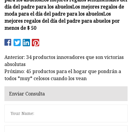
día del padre para los abuelos
Los mejores regalos de
moda para el día del padre para los abuelos
Los
mejores regalos del día del padre para abuelos por
menos de $ 50
Anterior: 34 productos innovadores que son victorias
absolutas
Próximo: 45 productos para el hogar que pondrán a
todos *muy* celosos cuando los vean
Enviar Consulta