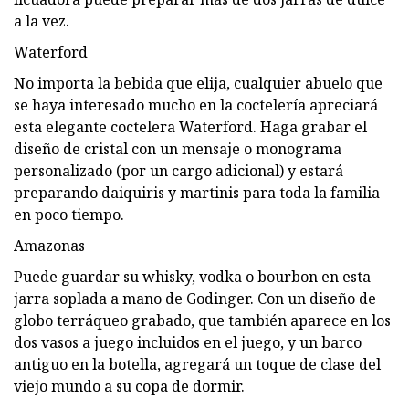
a la vez.
Waterford
No importa la bebida que elija, cualquier abuelo que
se haya interesado mucho en la coctelería apreciará
esta elegante coctelera Waterford. Haga grabar el
diseño de cristal con un mensaje o monograma
personalizado (por un cargo adicional) y estará
preparando daiquiris y martinis para toda la familia
en poco tiempo.
Amazonas
Puede guardar su whisky, vodka o bourbon en esta
jarra soplada a mano de Godinger. Con un diseño de
globo terráqueo grabado, que también aparece en los
dos vasos a juego incluidos en el juego, y un barco
antiguo en la botella, agregará un toque de clase del
viejo mundo a su copa de dormir.