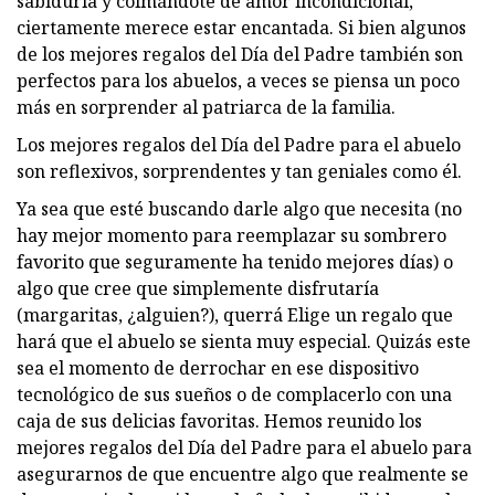
sabiduría y colmándote de amor incondicional,
ciertamente merece estar encantada. Si bien algunos
de los mejores regalos del Día del Padre también son
perfectos para los abuelos, a veces se piensa un poco
más en sorprender al patriarca de la familia.
Los mejores regalos del Día del Padre para el abuelo
son reflexivos, sorprendentes y tan geniales como él.
Ya sea que esté buscando darle algo que necesita (no
hay mejor momento para reemplazar su sombrero
favorito que seguramente ha tenido mejores días) o
algo que cree que simplemente disfrutaría
(margaritas, ¿alguien?), querrá Elige un regalo que
hará que el abuelo se sienta muy especial. Quizás este
sea el momento de derrochar en ese dispositivo
tecnológico de sus sueños o de complacerlo con una
caja de sus delicias favoritas. Hemos reunido los
mejores regalos del Día del Padre para el abuelo para
asegurarnos de que encuentre algo que realmente se