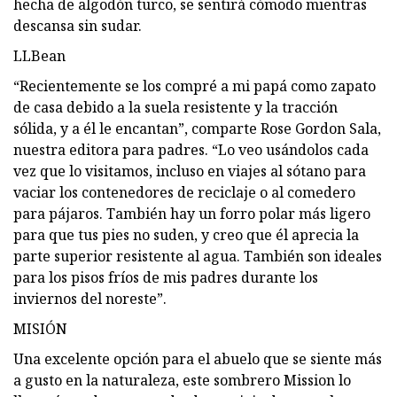
hecha de algodón turco, se sentirá cómodo mientras
descansa sin sudar.
LLBean
“Recientemente se los compré a mi papá como zapato
de casa debido a la suela resistente y la tracción
sólida, y a él le encantan”, comparte Rose Gordon Sala,
nuestra editora para padres. “Lo veo usándolos cada
vez que lo visitamos, incluso en viajes al sótano para
vaciar los contenedores de reciclaje o al comedero
para pájaros. También hay un forro polar más ligero
para que tus pies no suden, y creo que él aprecia la
parte superior resistente al agua. También son ideales
para los pisos fríos de mis padres durante los
inviernos del noreste”.
MISIÓN
Una excelente opción para el abuelo que se siente más
a gusto en la naturaleza, este sombrero Mission lo