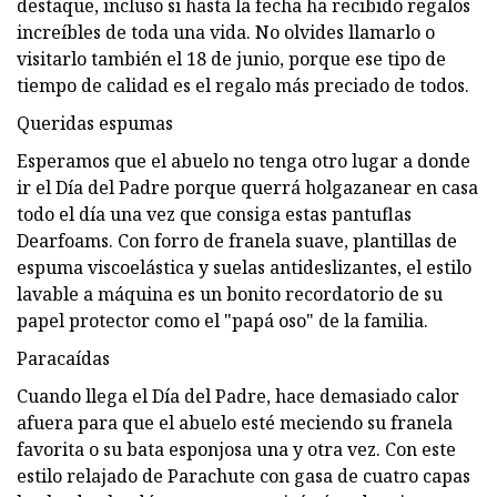
destaque, incluso si hasta la fecha ha recibido regalos
increíbles de toda una vida. No olvides llamarlo o
visitarlo también el 18 de junio, porque ese tipo de
tiempo de calidad es el regalo más preciado de todos.
Queridas espumas
Esperamos que el abuelo no tenga otro lugar a donde
ir el Día del Padre porque querrá holgazanear en casa
todo el día una vez que consiga estas pantuflas
Dearfoams. Con forro de franela suave, plantillas de
espuma viscoelástica y suelas antideslizantes, el estilo
lavable a máquina es un bonito recordatorio de su
papel protector como el "papá oso" de la familia.
Paracaídas
Cuando llega el Día del Padre, hace demasiado calor
afuera para que el abuelo esté meciendo su franela
favorita o su bata esponjosa una y otra vez. Con este
estilo relajado de Parachute con gasa de cuatro capas