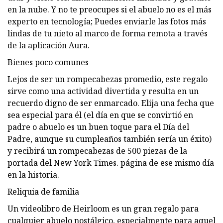
en la nube. Y no te preocupes si el abuelo no es el más
experto en tecnología; Puedes enviarle las fotos más
lindas de tu nieto al marco de forma remota a través
de la aplicación Aura.
Bienes poco comunes
Lejos de ser un rompecabezas promedio, este regalo
sirve como una actividad divertida y resulta en un
recuerdo digno de ser enmarcado. Elija una fecha que
sea especial para él (el día en que se convirtió en
padre o abuelo es un buen toque para el Día del
Padre, aunque su cumpleaños también sería un éxito)
y recibirá un rompecabezas de 500 piezas de la
portada del New York Times. página de ese mismo día
en la historia.
Reliquia de familia
Un videolibro de Heirloom es un gran regalo para
cualquier abuelo nostálgico, especialmente para aquel