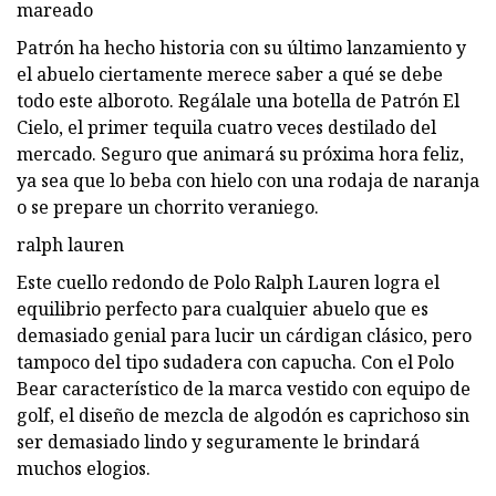
mareado
Patrón ha hecho historia con su último lanzamiento y
el abuelo ciertamente merece saber a qué se debe
todo este alboroto. Regálale una botella de Patrón El
Cielo, el primer tequila cuatro veces destilado del
mercado. Seguro que animará su próxima hora feliz,
ya sea que lo beba con hielo con una rodaja de naranja
o se prepare un chorrito veraniego.
ralph lauren
Este cuello redondo de Polo Ralph Lauren logra el
equilibrio perfecto para cualquier abuelo que es
demasiado genial para lucir un cárdigan clásico, pero
tampoco del tipo sudadera con capucha. Con el Polo
Bear característico de la marca vestido con equipo de
golf, el diseño de mezcla de algodón es caprichoso sin
ser demasiado lindo y seguramente le brindará
muchos elogios.