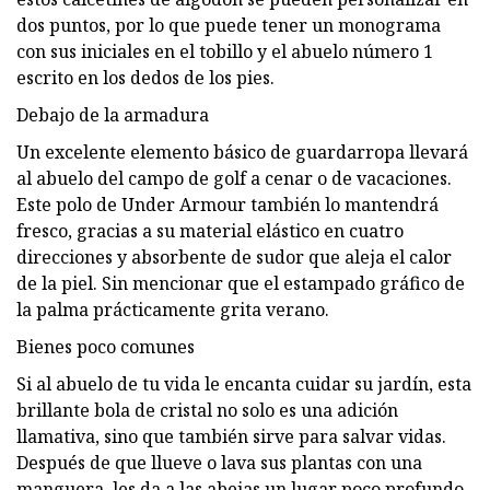
dos puntos, por lo que puede tener un monograma
con sus iniciales en el tobillo y el abuelo número 1
escrito en los dedos de los pies.
Debajo de la armadura
Un excelente elemento básico de guardarropa llevará
al abuelo del campo de golf a cenar o de vacaciones.
Este polo de Under Armour también lo mantendrá
fresco, gracias a su material elástico en cuatro
direcciones y absorbente de sudor que aleja el calor
de la piel. Sin mencionar que el estampado gráfico de
la palma prácticamente grita verano.
Bienes poco comunes
Si al abuelo de tu vida le encanta cuidar su jardín, esta
brillante bola de cristal no solo es una adición
llamativa, sino que también sirve para salvar vidas.
Después de que llueve o lava sus plantas con una
manguera, les da a las abejas un lugar poco profundo