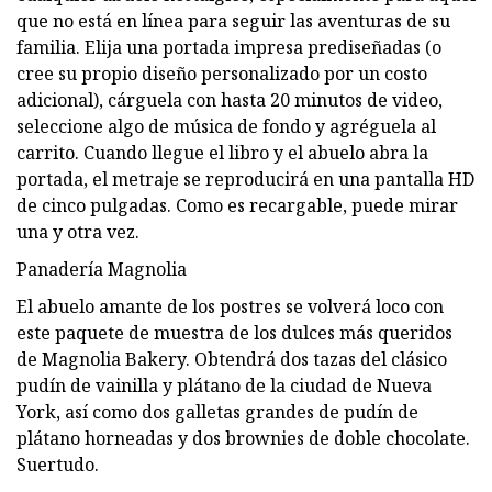
que no está en línea para seguir las aventuras de su
familia. Elija una portada impresa prediseñadas (o
cree su propio diseño personalizado por un costo
adicional), cárguela con hasta 20 minutos de video,
seleccione algo de música de fondo y agréguela al
carrito. Cuando llegue el libro y el abuelo abra la
portada, el metraje se reproducirá en una pantalla HD
de cinco pulgadas. Como es recargable, puede mirar
una y otra vez.
Panadería Magnolia
El abuelo amante de los postres se volverá loco con
este paquete de muestra de los dulces más queridos
de Magnolia Bakery. Obtendrá dos tazas del clásico
pudín de vainilla y plátano de la ciudad de Nueva
York, así como dos galletas grandes de pudín de
plátano horneadas y dos brownies de doble chocolate.
Suertudo.