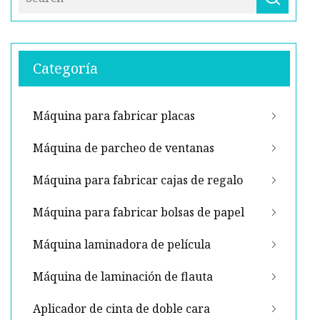
Categoría
Máquina para fabricar placas
Máquina de parcheo de ventanas
Máquina para fabricar cajas de regalo
Máquina para fabricar bolsas de papel
Máquina laminadora de película
Máquina de laminación de flauta
Aplicador de cinta de doble cara