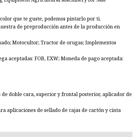
 color que te guste, podemos pintarlo por ti.
uestra de preproducción antes de la producción en
sado; Motocultor; Tractor de orugas; Implementos
rega aceptadas: FOB, EXW; Moneda de pago aceptada:
e doble cara, superior y frontal posterior, aplicador de
a aplicaciones de sellado de cajas de cartón y cinta