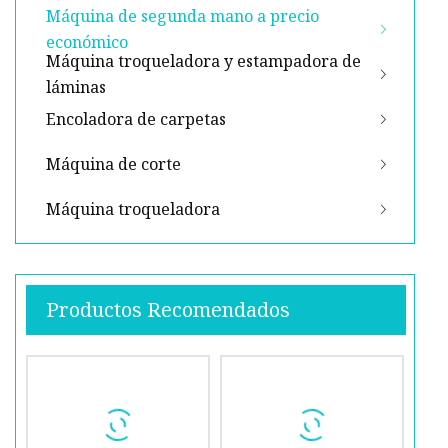
Máquina de segunda mano a precio
económico
Máquina troqueladora y estampadora de
láminas
Encoladora de carpetas
Máquina de corte
Máquina troqueladora
Productos Recomendados