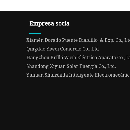
Empresa socia
Xiamén Dorado Puente Diablillo. & Exp. Co., Lt
Qingdao Yiwei Comercio Co., Ltd
Hangzhou Brilló Vacío Eléctrico Aparato Co., L
Shandong Xiyuan Solar Energía Co., Ltd.
Yuhuan Shunshida Inteligente Electromecánica