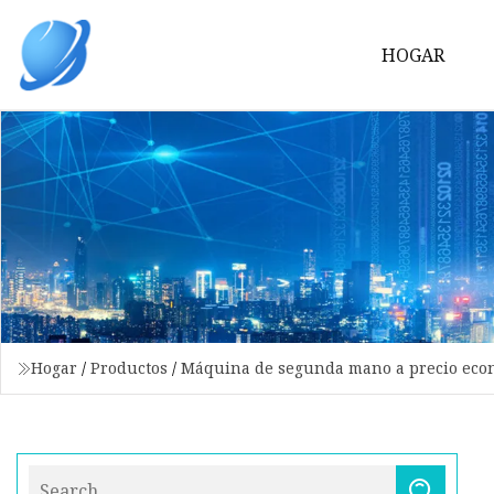
HOGAR
Hogar
/
Productos
/
Máquina de segunda mano a precio eco