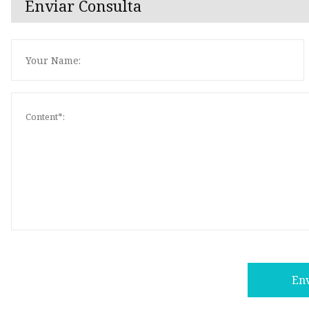
Enviar Consulta
En