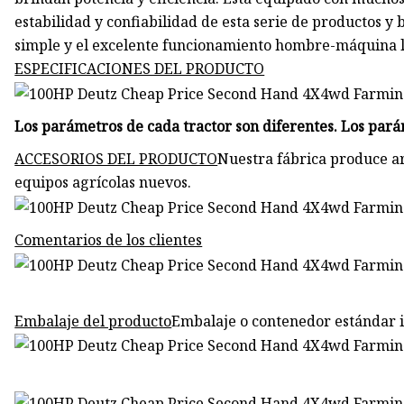
estabilidad y confiabilidad de esta serie de productos y 
simple y el excelente funcionamiento hombre-máquina le
ESPECIFICACIONES DEL PRODUCTO
Los parámetros de cada tractor son diferentes. Los pará
ACCESORIOS DEL PRODUCTO
Nuestra fábrica produce ar
equipos agrícolas nuevos.
Comentarios de los clientes
Embalaje del producto
Embalaje o contenedor estándar 