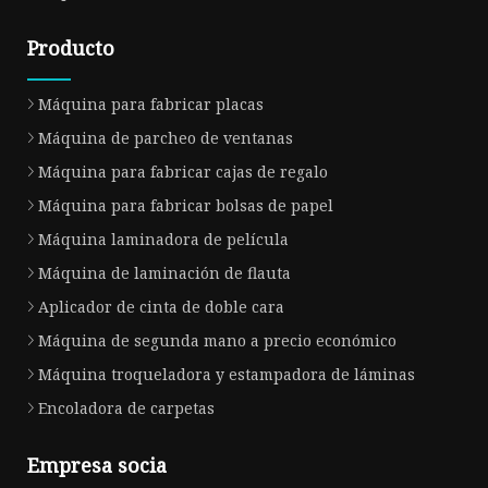
Producto
Máquina para fabricar placas
Máquina de parcheo de ventanas
Máquina para fabricar cajas de regalo
Máquina para fabricar bolsas de papel
Máquina laminadora de película
Máquina de laminación de flauta
Aplicador de cinta de doble cara
Máquina de segunda mano a precio económico
Máquina troqueladora y estampadora de láminas
Encoladora de carpetas
Empresa socia