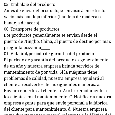
05. Embalaje del producto
Antes de enviar el producto, se envasará en estricto
vacío más bandeja inferior (bandeja de madera o
bandeja de acero).
06. Transporte de productos
Los productos generalmente se envían desde el
puerto de Ningbo, China, al puerto de destino por mar.
pregunta posventa_____
01. Vida útil/período de garantía del producto
El período de garantía del producto es generalmente
de un año y nuestra empresa brinda servicios de
mantenimiento de por vida. Si la máquina tiene
problemas de calidad, nuestra empresa ayudará al
cliente a resolverlos de las siguientes maneras: a.
Enviar repuestos al cliente. b. Asistir remotamente a
los clientes en el mantenimiento. C. Notificar a nuestra
empresa agente para que envíe personal a la fábrica
del cliente para mantenimiento. d. Nuestra empresa