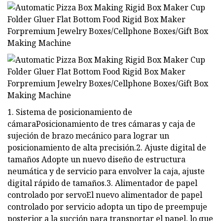
1. Sistema de posicionamiento de
cámaraPosicionamiento de tres cámaras y caja de
sujeción de brazo mecánico para lograr un
posicionamiento de alta precisión.2. Ajuste digital de
tamaños Adopte un nuevo diseño de estructura
neumática y de servicio para envolver la caja, ajuste
digital rápido de tamaños.3. Alimentador de papel
controlado por servoEl nuevo alimentador de papel
controlado por servicio adopta un tipo de preempuje
posterior a la succión para transportar el papel, lo que