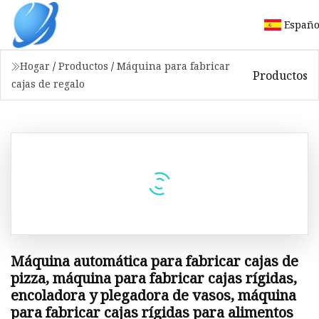
Españo
Hogar
/
Productos
/
Máquina para fabricar
Productos
cajas de regalo
Máquina automática para fabricar cajas de
pizza, máquina para fabricar cajas rígidas,
encoladora y plegadora de vasos, máquina
para fabricar cajas rígidas para alimentos