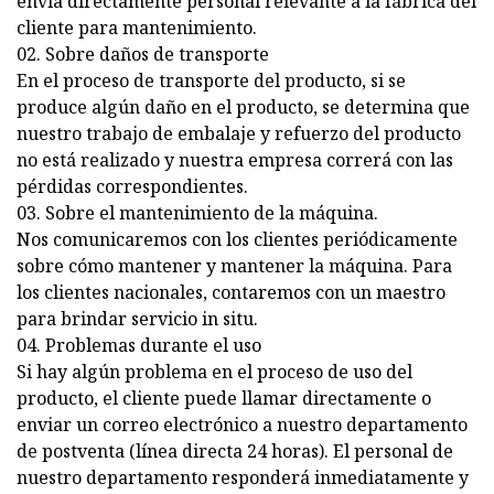
envía directamente personal relevante a la fábrica del
cliente para mantenimiento.
02. Sobre daños de transporte
En el proceso de transporte del producto, si se
produce algún daño en el producto, se determina que
nuestro trabajo de embalaje y refuerzo del producto
no está realizado y nuestra empresa correrá con las
pérdidas correspondientes.
03. Sobre el mantenimiento de la máquina.
Nos comunicaremos con los clientes periódicamente
sobre cómo mantener y mantener la máquina. Para
los clientes nacionales, contaremos con un maestro
para brindar servicio in situ.
04. Problemas durante el uso
Si hay algún problema en el proceso de uso del
producto, el cliente puede llamar directamente o
enviar un correo electrónico a nuestro departamento
de postventa (línea directa 24 horas). El personal de
nuestro departamento responderá inmediatamente y