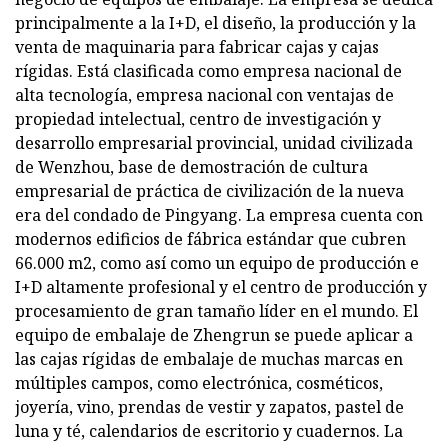
principalmente a la I+D, el diseño, la producción y la
venta de maquinaria para fabricar cajas y cajas
rígidas. Está clasificada como empresa nacional de
alta tecnología, empresa nacional con ventajas de
propiedad intelectual, centro de investigación y
desarrollo empresarial provincial, unidad civilizada
de Wenzhou, base de demostración de cultura
empresarial de práctica de civilización de la nueva
era del condado de Pingyang. La empresa cuenta con
modernos edificios de fábrica estándar que cubren
66.000 m2, como así como un equipo de producción e
I+D altamente profesional y el centro de producción y
procesamiento de gran tamaño líder en el mundo. El
equipo de embalaje de Zhengrun se puede aplicar a
las cajas rígidas de embalaje de muchas marcas en
múltiples campos, como electrónica, cosméticos,
joyería, vino, prendas de vestir y zapatos, pastel de
luna y té, calendarios de escritorio y cuadernos. La