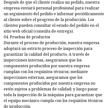
Después de que el cliente realiza un pedido, nuestra
empresa enviará personal profesional para realizar
un seguimiento del pedido e informar periódicamente
al cliente sobre el progreso de la producción. Los
clientes pueden consultar el estado del pedido en el
sitio web oficial (consulta de entrega).
04. Pruebas de productos
Durante el proceso de producción, nuestra empresa
adoptará un estricto proceso de inspección para
garantizar la calidad del producto. A través de
inspecciones internas, aseguramos que los
componentes producidos por nuestra empresa
cumplan con los requisitos técnicos; mediante
inspecciones externas, aseguramos que los
componentes producidos por nuestra empresa no
estén sujetos a problemas de calidad; y luego pasar
toda la inspección de la máquina para garantizar que
el equipo mecánico cumpla con los requisitos técnicos
de producción.