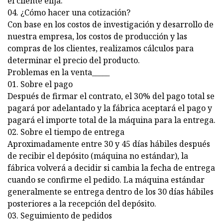
el cliente elija.
04. ¿Cómo hacer una cotización?
Con base en los costos de investigación y desarrollo de
nuestra empresa, los costos de producción y las
compras de los clientes, realizamos cálculos para
determinar el precio del producto.
Problemas en la venta_____
01. Sobre el pago
Después de firmar el contrato, el 30% del pago total se
pagará por adelantado y la fábrica aceptará el pago y
pagará el importe total de la máquina para la entrega.
02. Sobre el tiempo de entrega
Aproximadamente entre 30 y 45 días hábiles después
de recibir el depósito (máquina no estándar), la
fábrica volverá a decidir si cambia la fecha de entrega
cuando se confirme el pedido. La máquina estándar
generalmente se entrega dentro de los 30 días hábiles
posteriores a la recepción del depósito.
03. Seguimiento de pedidos