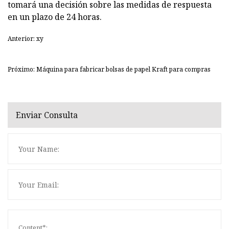
tomará una decisión sobre las medidas de respuesta
en un plazo de 24 horas.
Anterior: xy
Próximo: Máquina para fabricar bolsas de papel Kraft para compras
Enviar Consulta