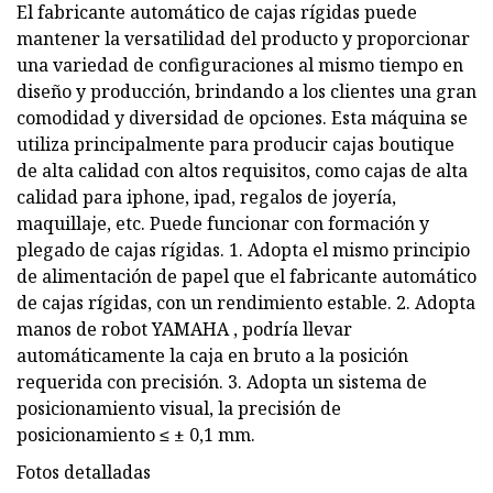
El fabricante automático de cajas rígidas puede
mantener la versatilidad del producto y proporcionar
una variedad de configuraciones al mismo tiempo en
diseño y producción, brindando a los clientes una gran
comodidad y diversidad de opciones. Esta máquina se
utiliza principalmente para producir cajas boutique
de alta calidad con altos requisitos, como cajas de alta
calidad para iphone, ipad, regalos de joyería,
maquillaje, etc. Puede funcionar con formación y
plegado de cajas rígidas. 1. Adopta el mismo principio
de alimentación de papel que el fabricante automático
de cajas rígidas, con un rendimiento estable. 2. Adopta
manos de robot YAMAHA , podría llevar
automáticamente la caja en bruto a la posición
requerida con precisión. 3. Adopta un sistema de
posicionamiento visual, la precisión de
posicionamiento ≤ ± 0,1 mm.
Fotos detalladas