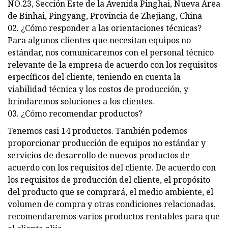
NO.23, Sección Este de la Avenida Pinghai, Nueva Área
de Binhai, Pingyang, Provincia de Zhejiang, China
02. ¿Cómo responder a las orientaciones técnicas?
Para algunos clientes que necesitan equipos no
estándar, nos comunicaremos con el personal técnico
relevante de la empresa de acuerdo con los requisitos
específicos del cliente, teniendo en cuenta la
viabilidad técnica y los costos de producción, y
brindaremos soluciones a los clientes.
03. ¿Cómo recomendar productos?
Tenemos casi 14 productos. También podemos
proporcionar producción de equipos no estándar y
servicios de desarrollo de nuevos productos de
acuerdo con los requisitos del cliente. De acuerdo con
los requisitos de producción del cliente, el propósito
del producto que se comprará, el medio ambiente, el
volumen de compra y otras condiciones relacionadas,
recomendaremos varios productos rentables para que