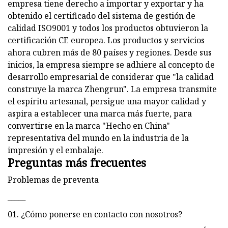
empresa tiene derecho a importar y exportar y ha
obtenido el certificado del sistema de gestión de
calidad ISO9001 y todos los productos obtuvieron la
certificación CE europea. Los productos y servicios
ahora cubren más de 80 países y regiones. Desde sus
inicios, la empresa siempre se adhiere al concepto de
desarrollo empresarial de considerar que "la calidad
construye la marca Zhengrun". La empresa transmite
el espíritu artesanal, persigue una mayor calidad y
aspira a establecer una marca más fuerte, para
convertirse en la marca "Hecho en China"
representativa del mundo en la industria de la
impresión y el embalaje.
Preguntas más frecuentes
Problemas de preventa
_____
01. ¿Cómo ponerse en contacto con nosotros?