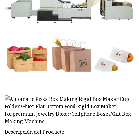
Descripción del Producto