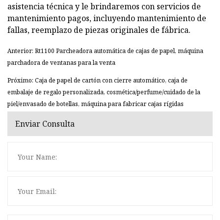
asistencia técnica y le brindaremos con servicios de
mantenimiento pagos, incluyendo mantenimiento de
fallas, reemplazo de piezas originales de fábrica.
Anterior: Rt1100 Parcheadora automática de cajas de papel, máquina
parchadora de ventanas para la venta
Próximo: Caja de papel de cartón con cierre automático, caja de
embalaje de regalo personalizada, cosmética/perfume/cuidado de la
piel/envasado de botellas, máquina para fabricar cajas rígidas
Enviar Consulta