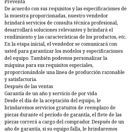
Preventa
De acuerdo con sus requisitos y las especificaciones de
la muestra proporcionadas, nuestro vendedor
brindará servicios de consulta técnica profesional,
desarrollará soluciones relevantes y brindará el
rendimiento y las características de los productos, etc.
En la etapa inicial, el vendedor se comunicará con
usted para garantizar los modelos y especificaciones
del equipo. También podemos personalizar la
máquina para sus requisitos especiales,
proporcionándole una línea de producción razonable
y satisfactoria.
Después de las ventas
Garantía de un año y servicio de por vida
Desde el día de la aceptación del equipo, le
brindaremos servicios gratuitos de reemplazo de
piezas durante el período de garantía, el flete de las
piezas correrá a cargo del comprador. Después de un
año de garantía, si su equipo falla, le brindaremos