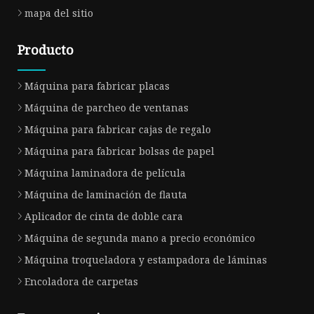
mapa del sitio
Producto
Máquina para fabricar placas
Máquina de parcheo de ventanas
Máquina para fabricar cajas de regalo
Máquina para fabricar bolsas de papel
Máquina laminadora de película
Máquina de laminación de flauta
Aplicador de cinta de doble cara
Máquina de segunda mano a precio económico
Máquina troqueladora y estampadora de láminas
Encoladora de carpetas