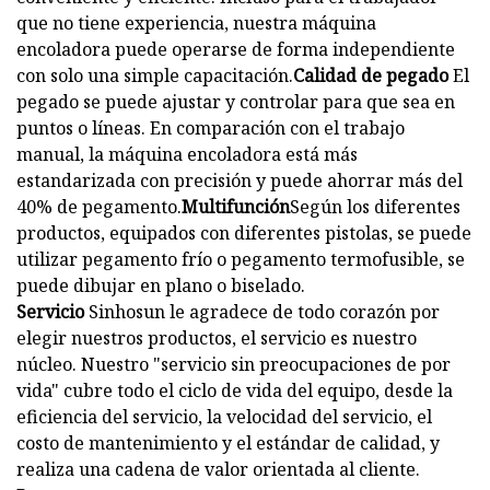
que no tiene experiencia, nuestra máquina
encoladora puede operarse de forma independiente
con solo una simple capacitación.
Calidad de pegado
El
pegado se puede ajustar y controlar para que sea en
puntos o líneas. En comparación con el trabajo
manual, la máquina encoladora está más
estandarizada con precisión y puede ahorrar más del
40% de pegamento.
Multifunción
Según los diferentes
productos, equipados con diferentes pistolas, se puede
utilizar pegamento frío o pegamento termofusible, se
puede dibujar en plano o biselado.
Servicio
Sinhosun le agradece de todo corazón por
elegir nuestros productos, el servicio es nuestro
núcleo. Nuestro "servicio sin preocupaciones de por
vida" cubre todo el ciclo de vida del equipo, desde la
eficiencia del servicio, la velocidad del servicio, el
costo de mantenimiento y el estándar de calidad, y
realiza una cadena de valor orientada al cliente.