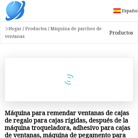
Españo
Hogar
/
Productos
/
Máquina de parcheo de
Productos
ventanas
Máquina para remendar ventanas de cajas
de regalo para cajas rígidas, después de la
máquina troqueladora, adhesivo para cajas
de ventanas, máquina de pegamento para