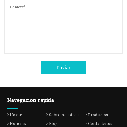
Enviar
Navegacion rapida
Hogar
Sobre nosotros
Productos
Noticias
Blog
Contáctenos