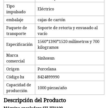
Tipo
Eléctrico
impulsado
embalaje
cajas de cartón
Paquete de
Soporte de retorta y envasado al
transporte
vacío
1560*1390*1520 milímetros y 700
Especificación
kilogramos
Marca
Sinhosun
comercial
Origen
Porcelana
Código hs
8424899990
Capacidad de
1000 piezas/año
producción
Descripción del Producto