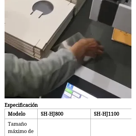
Especificación
Modelo
SH-HJ800
SH-HJ1100
Tamaño
máximo de