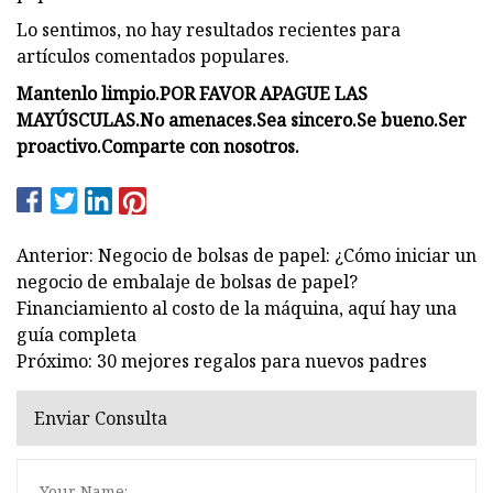
Lo sentimos, no hay resultados recientes para
artículos comentados populares.
Mantenlo limpio.
POR FAVOR APAGUE LAS
MAYÚSCULAS.
No amenaces.
Sea sincero.
Se bueno.
Ser
proactivo.
Comparte con nosotros.
Anterior: Negocio de bolsas de papel: ¿Cómo iniciar un
negocio de embalaje de bolsas de papel?
Financiamiento al costo de la máquina, aquí hay una
guía completa
Próximo: 30 mejores regalos para nuevos padres
Enviar Consulta