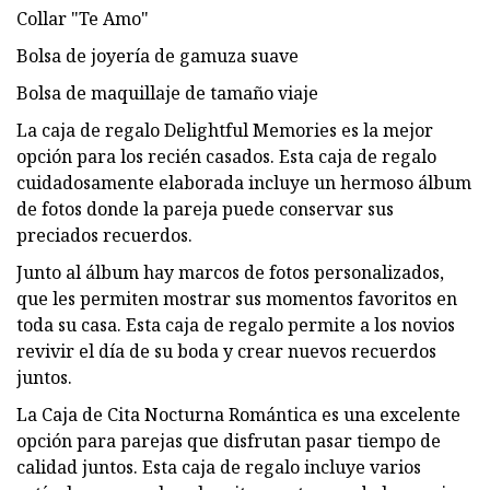
Collar "Te Amo"
Bolsa de joyería de gamuza suave
Bolsa de maquillaje de tamaño viaje
La caja de regalo Delightful Memories es la mejor
opción para los recién casados. Esta caja de regalo
cuidadosamente elaborada incluye un hermoso álbum
de fotos donde la pareja puede conservar sus
preciados recuerdos.
Junto al álbum hay marcos de fotos personalizados,
que les permiten mostrar sus momentos favoritos en
toda su casa. Esta caja de regalo permite a los novios
revivir el día de su boda y crear nuevos recuerdos
juntos.
La Caja de Cita Nocturna Romántica es una excelente
opción para parejas que disfrutan pasar tiempo de
calidad juntos. Esta caja de regalo incluye varios