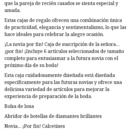
que la pareja de recién casados ​​se sienta especial y
amada.
Estas cajas de regalo ofrecen una combinación única
de practicidad, elegancia y sentimentalismo, lo que las
hace ideales para celebrar la alegre ocasión.
¡La novia por fin! Caja de suscripción de la señora…
¡por fin! ¡Incluye 6 artículos seleccionados de tamaño
completo para entusiasmar a la futura novia con el
próximo día de su boda!
Esta caja cuidadosamente diseñada está diseñada
específicamente para las futuras novias y ofrece una
deliciosa variedad de artículos para mejorar la
experiencia de preparación de la boda.
Bolsa de lona
Abridor de botellas de diamantes brillantes
Novia... ¡Por fin! Calcetines