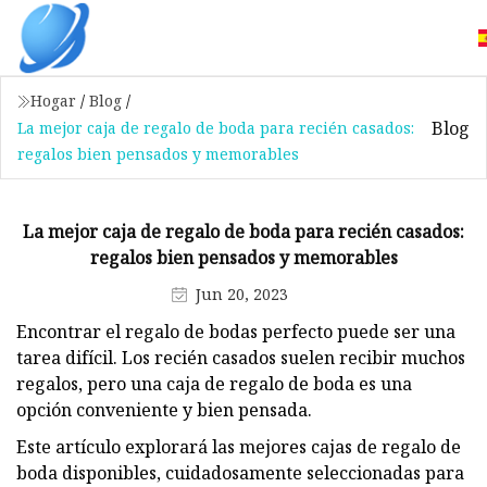
Hogar
/
Blog
/
Blog
La mejor caja de regalo de boda para recién casados:
regalos bien pensados ​​y memorables
La mejor caja de regalo de boda para recién casados:
regalos bien pensados ​​y memorables
Jun 20, 2023
Encontrar el regalo de bodas perfecto puede ser una
tarea difícil. Los recién casados ​​suelen recibir muchos
regalos, pero una caja de regalo de boda es una
opción conveniente y bien pensada.
Este artículo explorará las mejores cajas de regalo de
boda disponibles, cuidadosamente seleccionadas para