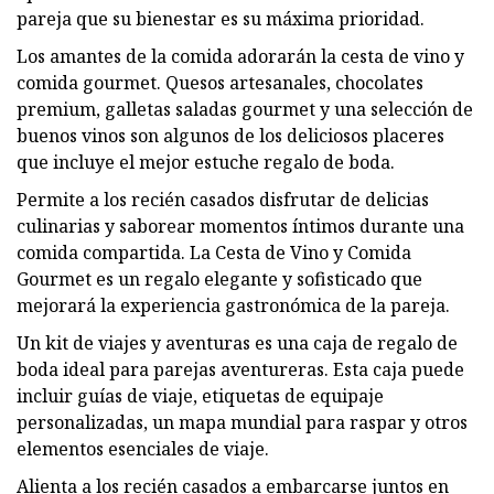
pareja que su bienestar es su máxima prioridad.
Los amantes de la comida adorarán la cesta de vino y
comida gourmet. Quesos artesanales, chocolates
premium, galletas saladas gourmet y una selección de
buenos vinos son algunos de los deliciosos placeres
que incluye el mejor estuche regalo de boda.
Permite a los recién casados ​​disfrutar de delicias
culinarias y saborear momentos íntimos durante una
comida compartida. La Cesta de Vino y Comida
Gourmet es un regalo elegante y sofisticado que
mejorará la experiencia gastronómica de la pareja.
Un kit de viajes y aventuras es una caja de regalo de
boda ideal para parejas aventureras. Esta caja puede
incluir guías de viaje, etiquetas de equipaje
personalizadas, un mapa mundial para raspar y otros
elementos esenciales de viaje.
Alienta a los recién casados ​​a embarcarse juntos en