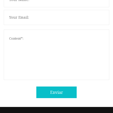
Enviar