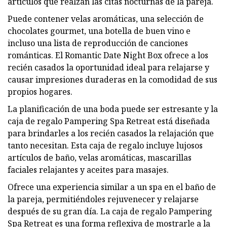
artículos que realzan las citas nocturnas de la pareja.
Puede contener velas aromáticas, una selección de
chocolates gourmet, una botella de buen vino e
incluso una lista de reproducción de canciones
románticas. El Romantic Date Night Box ofrece a los
recién casados ​​la oportunidad ideal para relajarse y
causar impresiones duraderas en la comodidad de sus
propios hogares.
La planificación de una boda puede ser estresante y la
caja de regalo Pampering Spa Retreat está diseñada
para brindarles a los recién casados ​​la relajación que
tanto necesitan. Esta caja de regalo incluye lujosos
artículos de baño, velas aromáticas, mascarillas
faciales relajantes y aceites para masajes.
Ofrece una experiencia similar a un spa en el baño de
la pareja, permitiéndoles rejuvenecer y relajarse
después de su gran día. La caja de regalo Pampering
Spa Retreat es una forma reflexiva de mostrarle a la