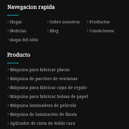
Navegacion rapida
Hogar
Sobre nosotros
Productos
Noticias
Blog
Contáctenos
mapa del sitio
Producto
Máquina para fabricar placas
Máquina de parcheo de ventanas
Máquina para fabricar cajas de regalo
Máquina para fabricar bolsas de papel
Máquina laminadora de película
Máquina de laminación de flauta
Aplicador de cinta de doble cara