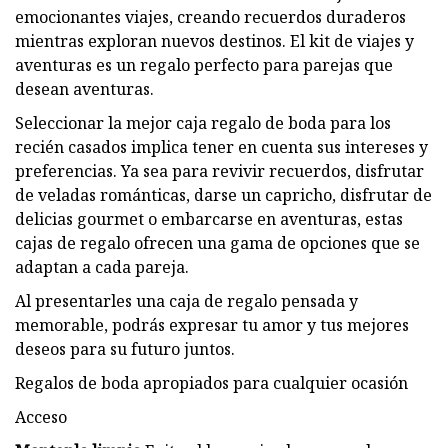
emocionantes viajes, creando recuerdos duraderos
mientras exploran nuevos destinos. El kit de viajes y
aventuras es un regalo perfecto para parejas que
desean aventuras.
Seleccionar la mejor caja regalo de boda para los
recién casados ​​implica tener en cuenta sus intereses y
preferencias. Ya sea para revivir recuerdos, disfrutar
de veladas románticas, darse un capricho, disfrutar de
delicias gourmet o embarcarse en aventuras, estas
cajas de regalo ofrecen una gama de opciones que se
adaptan a cada pareja.
Al presentarles una caja de regalo pensada y
memorable, podrás expresar tu amor y tus mejores
deseos para su futuro juntos.
Regalos de boda apropiados para cualquier ocasión
Acceso