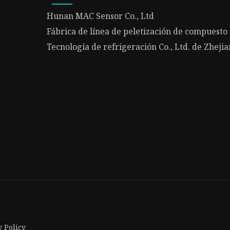
Hunan MAC Sensor Co., Ltd
Fábrica de línea de peletización de compuesto
Tecnología de refrigeración Co., Ltd. de Zhej
y Policy