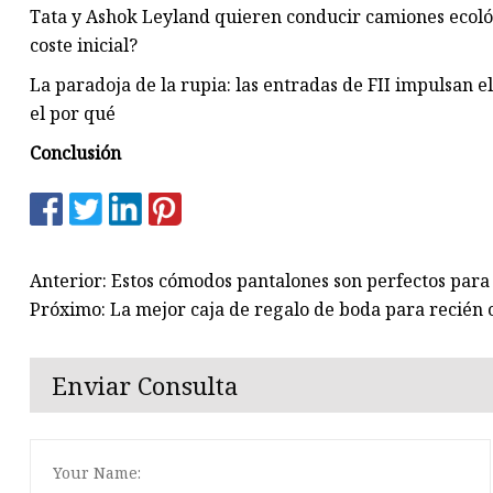
Tata y Ashok Leyland quieren conducir camiones ecológi
coste inicial?
La paradoja de la rupia: las entradas de FII impulsan e
el por qué
Conclusión
Anterior: Estos cómodos pantalones son perfectos para
Próximo: La mejor caja de regalo de boda para recién 
Enviar Consulta