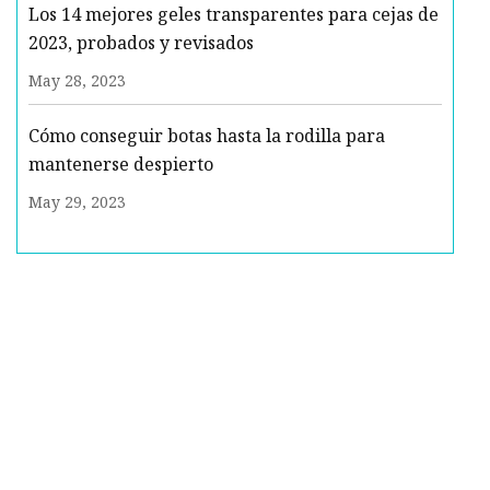
Los 14 mejores geles transparentes para cejas de
2023, probados y revisados
May 28, 2023
Cómo conseguir botas hasta la rodilla para
mantenerse despierto
May 29, 2023