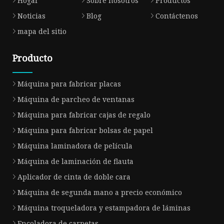
Hogar
Sobre nosotros
Productos
Noticias
Blog
Contáctenos
mapa del sitio
Producto
Máquina para fabricar placas
Máquina de parcheo de ventanas
Máquina para fabricar cajas de regalo
Máquina para fabricar bolsas de papel
Máquina laminadora de película
Máquina de laminación de flauta
Aplicador de cinta de doble cara
Máquina de segunda mano a precio económico
Máquina troqueladora y estampadora de láminas
Encoladora de carpetas