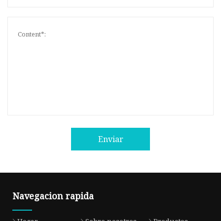
Enviar
Navegacion rapida