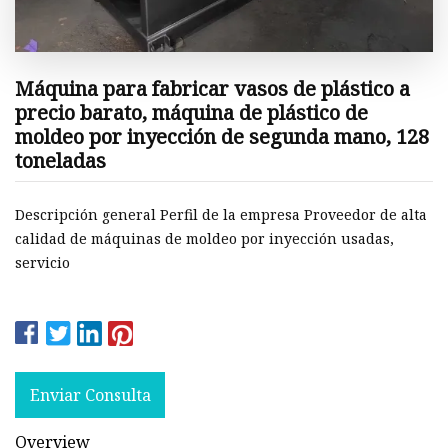
Máquina para fabricar vasos de plástico a
precio barato, máquina de plástico de
moldeo por inyección de segunda mano, 128
toneladas
Descripción general Perfil de la empresa Proveedor de alta
calidad de máquinas de moldeo por inyección usadas,
servicio
Enviar Consulta
Overview