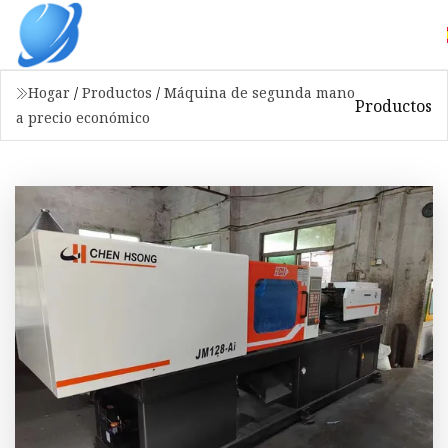
Hogar
/
Productos
/
Máquina de segunda mano
Productos
a precio económico