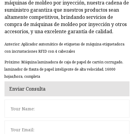
máquinas de moldeo por inyección, nuestra cadena de
suministro garantiza que nuestros productos sean
altamente competitivos, brindando servicios de
compra de máquinas de moldeo por inyección y otros
accesorios, y una excelente garantía de calidad.
Anterior: Aplicador automático de etiquetas de máquina etiquetadora
con incrustaciones RFID con 4 cabezales
Próximo: Máquina laminadora de caja de papel de cartón corrugado,
laminador de flauta de papel inteligente de alta velocidad, 16000
hojas/hora, completa
Enviar Consulta